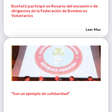
Bonfatti participó en Rosario del encuentro de
dirigentes de la Federación de Bomberos
Voluntarios
Leer Mas
“Son un ejemplo de solidaridad”