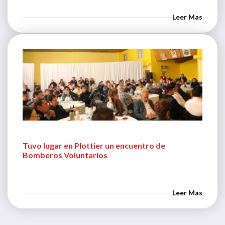
Leer Mas
Tuvo lugar en Plottier un encuentro de
Bomberos Voluntarios
Leer Mas