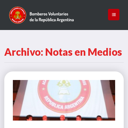
Archivo: Notas en Medios