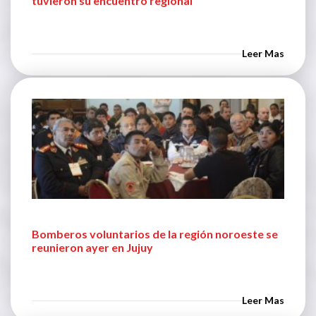
tuvieron su encuentro regional
Leer Mas
Bomberos voluntarios de la región noroeste se
reunieron ayer en Jujuy
Leer Mas