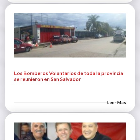
Los Bomberos Voluntarios de toda la provincia
se reunieron en San Salvador
Leer Mas