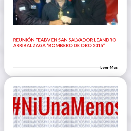
REUNIÓN FEABV EN SAN SALVADOR LEANDRO
ARRIBALZAGA “BOMBERO DE ORO 2015”
Leer Mas