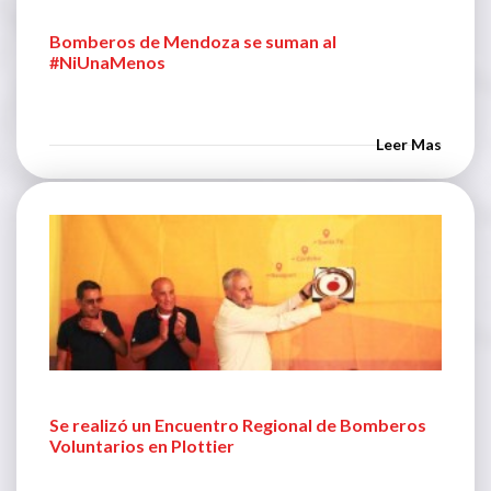
Bomberos de Mendoza se suman al
#NiUnaMenos
Leer Mas
Se realizó un Encuentro Regional de Bomberos
Voluntarios en Plottier