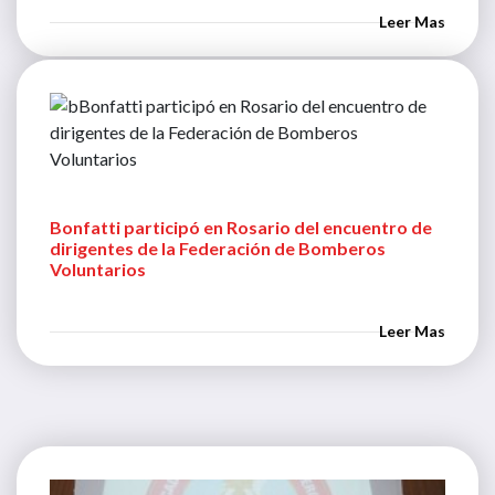
Leer Mas
Bonfatti participó en Rosario del encuentro de
dirigentes de la Federación de Bomberos
Voluntarios
Leer Mas