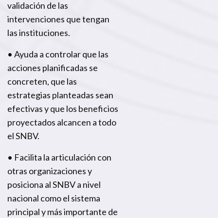
validación de las
intervenciones que tengan
las instituciones.
• Ayuda a controlar que las
acciones planificadas se
concreten, que las
estrategias planteadas sean
efectivas y que los beneficios
proyectados alcancen a todo
el SNBV.
• Facilita la articulación con
otras organizaciones y
posiciona al SNBV a nivel
nacional como el sistema
principal y más importante de