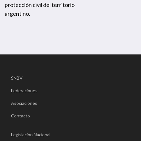
protección civil del territorio
argentino.
SNBV
Federaciones
Asociaciones
Contacto
Legislacion Nacional