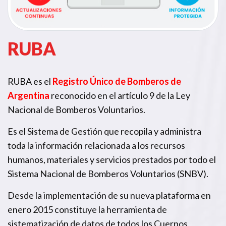
RUBA
RUBA es el
Registro Único de Bomberos de
Argentina
reconocido en el artículo 9 de la Ley
Nacional de Bomberos Voluntarios.
Es el Sistema de Gestión que recopila y administra
toda la información relacionada a los recursos
humanos, materiales y servicios prestados por todo el
Sistema Nacional de Bomberos Voluntarios (SNBV).
Desde la implementación de su nueva plataforma en
enero 2015 constituye la herramienta de
sistematización de datos de todos los Cuerpos