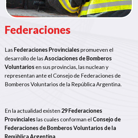
Federaciones
Las
Federaciones Provinciales
promueven el
desarrollo de las
Asociaciones de Bomberos
Voluntarios
en sus provincias, las nuclean y
representan ante el Consejo de Federaciones de
Bomberos Voluntarios de la República Argentina.
En la actualidad existen
29 Federaciones
Provinciales
las cuales conforman el
Consejo de
Federaciones de Bomberos Voluntarios de la
República Argentina
.