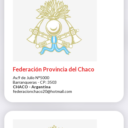
Federación Provincia del Chaco
Av.9 de Julio N°5000
Barranqueras - CP: 3503
CHACO
- Argentina
federacionchaco20@hotmail.com