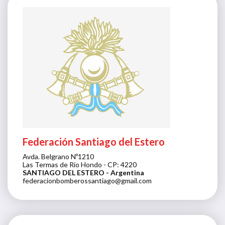
Federación Santiago del Estero
Avda. Belgrano Nº1210
Las Termas de Río Hondo - CP: 4220
SANTIAGO DEL ESTERO
- Argentina
federacionbomberossantiago@gmail.com