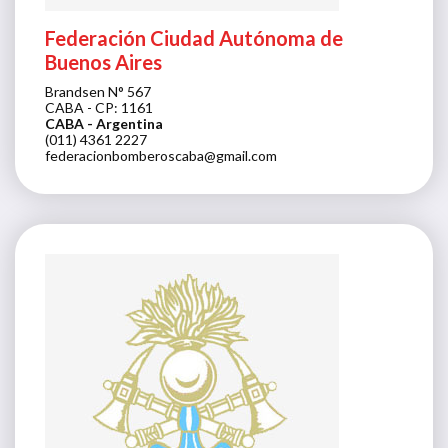
Federación Ciudad Autónoma de
Buenos Aires
Brandsen N° 567
CABA - CP: 1161
CABA
- Argentina
(011) 4361 2227
federacionbomberoscaba@gmail.com