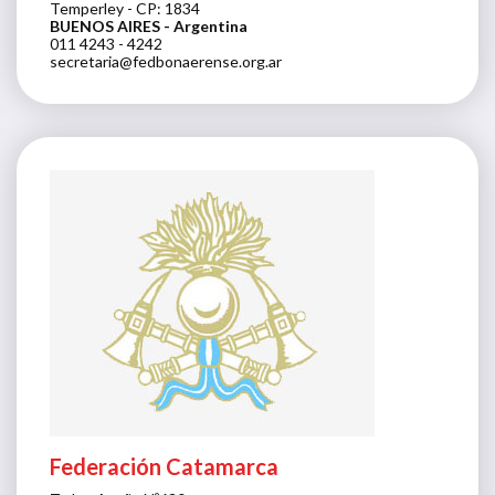
Temperley - CP: 1834
BUENOS AIRES
- Argentina
011 4243 - 4242
secretaria@fedbonaerense.org.ar
Federación Catamarca