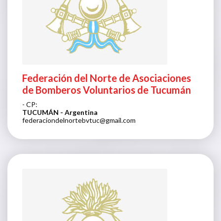
Federación del Norte de Asociaciones
de Bomberos Voluntarios de Tucumán
- CP:
TUCUMÁN
- Argentina
federaciondelnortebvtuc@gmail.com