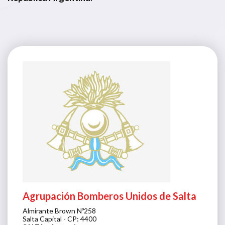
Agrupación Bomberos Unidos de Salta
Almirante Brown Nº258
Salta Capital - CP: 4400