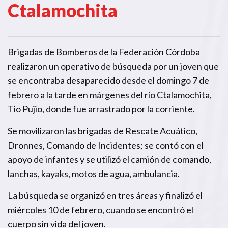
Ctalamochita
Brigadas de Bomberos de la Federación Córdoba
realizaron un operativo de búsqueda por un joven que
se encontraba desaparecido desde el domingo 7 de
febrero a la tarde en márgenes del río Ctalamochita,
Tio Pujio, donde fue arrastrado por la corriente.
Se movilizaron las brigadas de Rescate Acuático,
Dronnes, Comando de Incidentes; se contó con el
apoyo de infantes y se utilizó el camión de comando,
lanchas, kayaks, motos de agua, ambulancia.
La búsqueda se organizó en tres áreas y finalizó el
miércoles 10 de febrero, cuando se encontró el
cuerpo sin vida del joven.