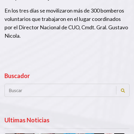
En los tres días se movilizaron más de 300 bomberos
voluntarios que trabajaron en el lugar coordinados
por el Director Nacional de CUO, Cmdt. Gral. Gustavo
Nicola.
Buscador
Ultimas Noticias