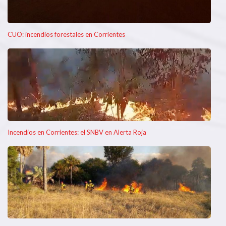
CUO: incendios forestales en Corrientes
Incendios en Corrientes: el SNBV en Alerta Roja