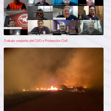
Trabajo conjunto del CUO y Protección Civil