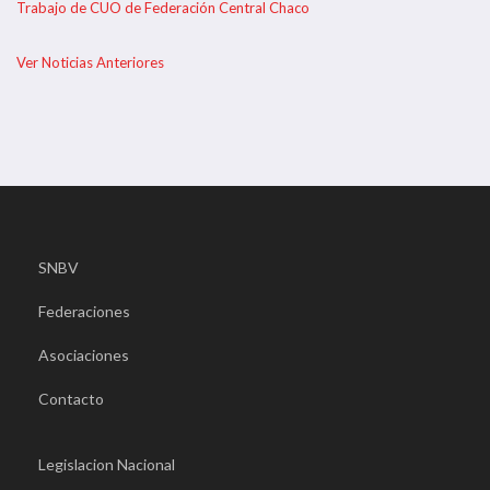
Trabajo de CUO de Federación Central Chaco
Ver Noticias Anteriores
SNBV
Federaciones
Asociaciones
Contacto
Legislacion Nacional