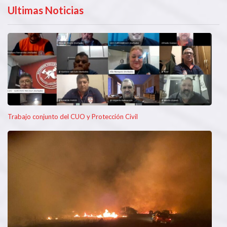
Ultimas Noticias
Trabajo conjunto del CUO y Protección Civil