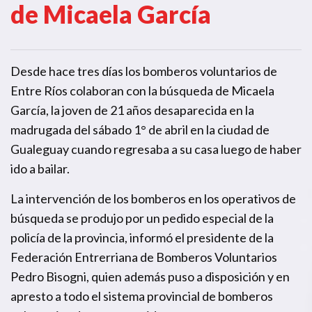
de Micaela García
Desde hace tres días los bomberos voluntarios de
Entre Ríos colaboran con la búsqueda de Micaela
García, la joven de 21 años desaparecida en la
madrugada del sábado 1° de abril en la ciudad de
Gualeguay cuando regresaba a su casa luego de haber
ido a bailar.
La intervención de los bomberos en los operativos de
búsqueda se produjo por un pedido especial de la
policía de la provincia, informó el presidente de la
Federación Entrerriana de Bomberos Voluntarios
Pedro Bisogni, quien además puso a disposición y en
apresto a todo el sistema provincial de bomberos