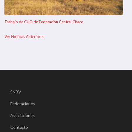
Trabajo de CUO de Federación Central Chaco
Ver Noticias Anteriores
SNBV
Federaciones
Asociaciones
Contacto