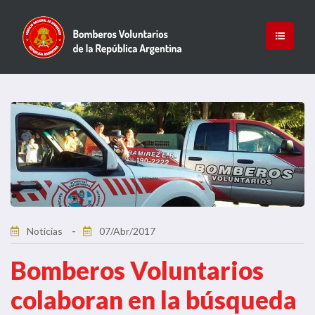
Noticias
07/Abr/2017
Bomberos Voluntarios
colaboran en la búsqueda