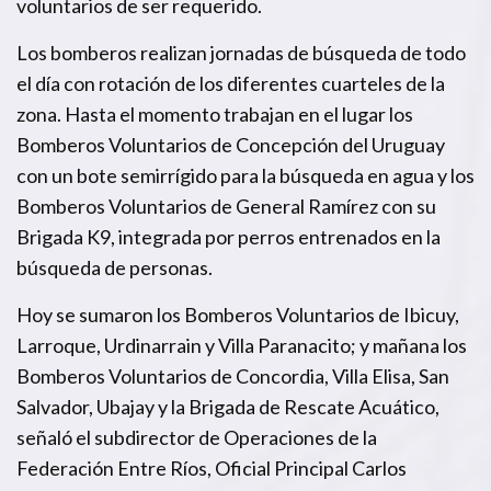
voluntarios de ser requerido.
Los bomberos realizan jornadas de búsqueda de todo
el día con rotación de los diferentes cuarteles de la
zona. Hasta el momento trabajan en el lugar los
Bomberos Voluntarios de Concepción del Uruguay
con un bote semirrígido para la búsqueda en agua y los
Bomberos Voluntarios de General Ramírez con su
Brigada K9, integrada por perros entrenados en la
búsqueda de personas.
Hoy se sumaron los Bomberos Voluntarios de Ibicuy,
Larroque, Urdinarrain y Villa Paranacito; y mañana los
Bomberos Voluntarios de Concordia, Villa Elisa, San
Salvador, Ubajay y la Brigada de Rescate Acuático,
señaló el subdirector de Operaciones de la
Federación Entre Ríos, Oficial Principal Carlos