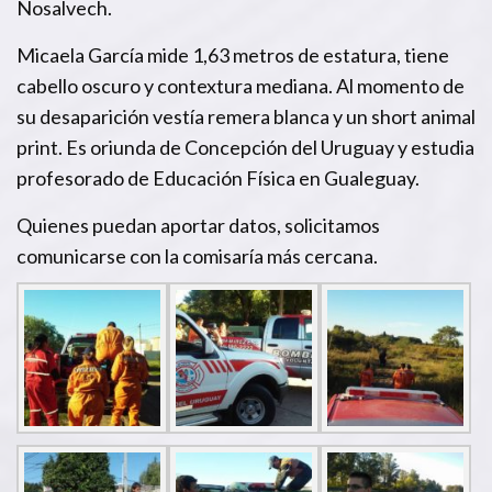
Nosalvech.
Micaela García mide 1,63 metros de estatura, tiene
cabello oscuro y contextura mediana. Al momento de
su desaparición vestía remera blanca y un short animal
print. Es oriunda de Concepción del Uruguay y estudia
profesorado de Educación Física en Gualeguay.
Quienes puedan aportar datos, solicitamos
comunicarse con la comisaría más cercana.