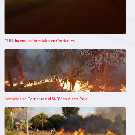
CUO: incendios forestales en Corrientes
Incendios en Corrientes: el SNBV en Alerta Roja