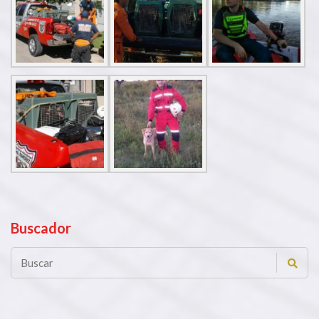
Buscador