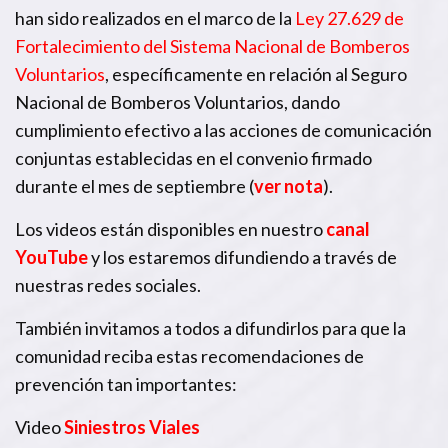
han sido realizados en el marco de la
Ley 27.629 de
Fortalecimiento del Sistema Nacional de Bomberos
Voluntarios
, específicamente en relación al Seguro
Nacional de Bomberos Voluntarios, dando
cumplimiento efectivo a las acciones de comunicación
conjuntas establecidas en el convenio firmado
durante el mes de septiembre (
ver nota
).
Los videos están disponibles en nuestro
canal
YouTube
y los estaremos difundiendo a través de
nuestras redes sociales.
También invitamos a todos a difundirlos para que la
comunidad reciba estas recomendaciones de
prevención tan importantes:
Video
Siniestros Viales