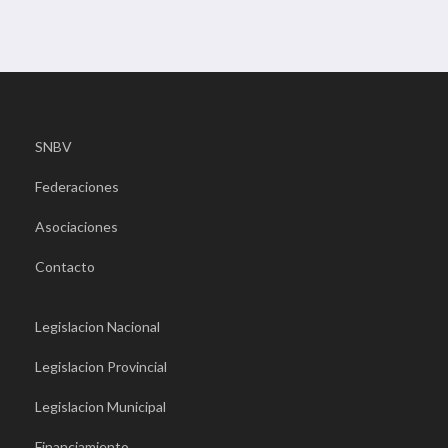
SNBV
Federaciones
Asociaciones
Contacto
Legislacion Nacional
Legislacion Provincial
Legislacion Municipal
Financiamiento