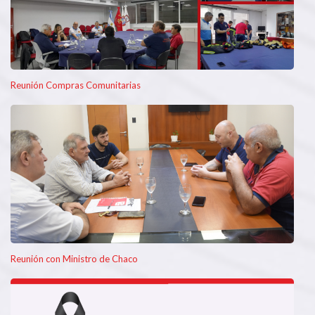
Reunión Compras Comunitarias
Reunión con Ministro de Chaco