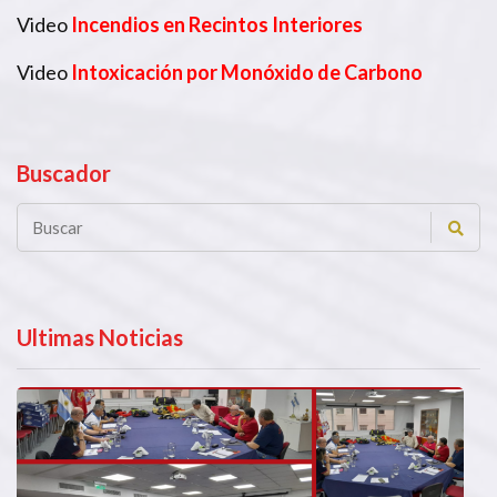
Video
Incendios en Recintos Interiores
Video
Intoxicación por Monóxido de Carbono
Buscador
Ultimas Noticias