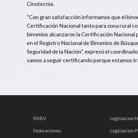
Cinotecnia.
“Con gran satisfacción informamos que el bin
Certificación Nacional tanto para zona rural c
binomios alcanzaron la Certificación Nacional
en el Registro Nacional de Binomios de Búsque
Seguridad de la Nación”, expresó el coordinado
vamos a seguir certificando porque estamos tra
SNBV
Legislacion 
Federaciones
Legislacion P