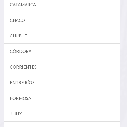
CATAMARCA
CHACO
CHUBUT
CÓRDOBA
CORRIENTES
ENTRE RÍOS
FORMOSA
JUJUY