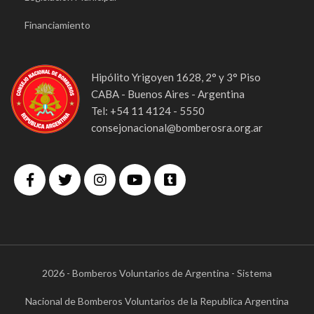
Financiamiento
Hipólito Yrigoyen 1628, 2° y 3° Piso
CABA - Buenos Aires - Argentina
Tel: +54 11 4124 - 5550
consejonacional@bomberosra.org.ar
2026 - Bomberos Voluntarios de Argentina - Sistema
Nacional de Bomberos Voluntarios de la Republica Argentina