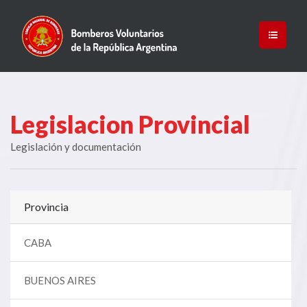
Legislacion Provincial
Legislación y documentación
Provincia
CABA
BUENOS AIRES