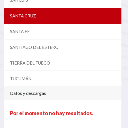
SANTA CRUZ
SANTA FE
SANTIAGO DEL ESTERO
TIERRA DEL FUEGO
TUCUMÁN
Datos y descargas
Por el momento no hay resultados.