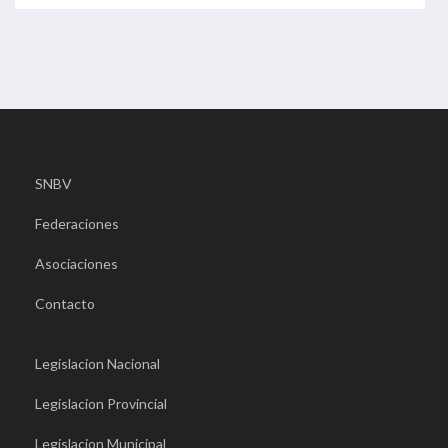
SNBV
Federaciones
Asociaciones
Contacto
Legislacion Nacional
Legislacion Provincial
Legislacion Municipal