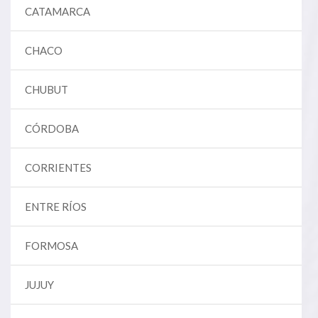
CATAMARCA
CHACO
CHUBUT
CÓRDOBA
CORRIENTES
ENTRE RÍOS
FORMOSA
JUJUY