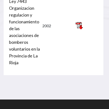
Ley 7443
Organizacion
regulacion y
funcionamiento
2002
de las
asociaciones de
bomberos
voluntarios en la
Provincia de La
Rioja