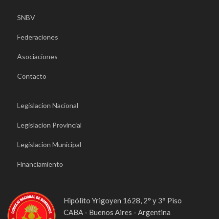
SNBV
Federaciones
Asociaciones
Contacto
Legislacion Nacional
Legislacion Provincial
Legislacion Municipal
Financiamiento
Hipólito Yrigoyen 1628, 2° y 3° Piso
CABA - Buenos Aires - Argentina