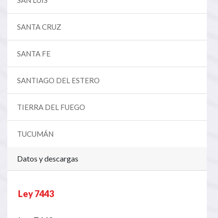
SANTA CRUZ
SANTA FE
SANTIAGO DEL ESTERO
TIERRA DEL FUEGO
TUCUMÁN
Datos y descargas
Ley 7443