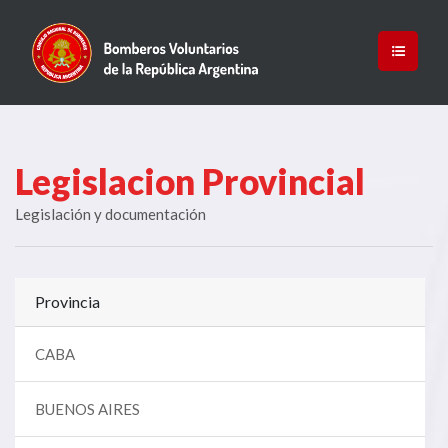
Legislacion Provincial
Legislación y documentación
Provincia
CABA
BUENOS AIRES