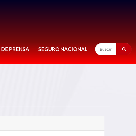
 DE PRENSA
SEGURO NACIONAL