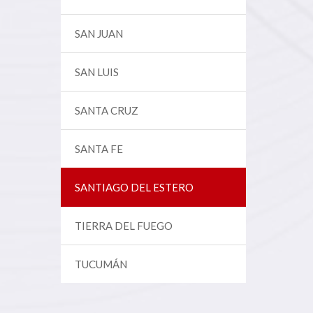
SAN JUAN
SAN LUIS
SANTA CRUZ
SANTA FE
SANTIAGO DEL ESTERO
TIERRA DEL FUEGO
TUCUMÁN