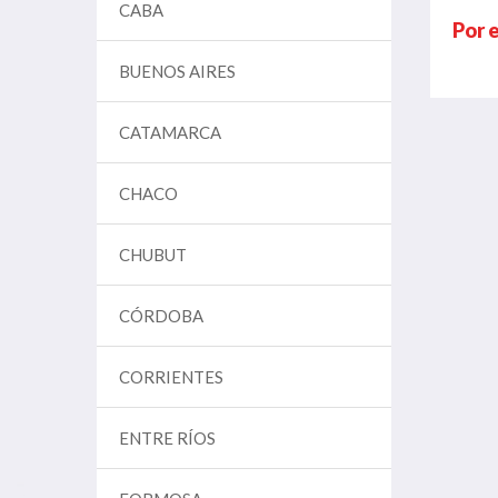
CABA
Por 
BUENOS AIRES
CATAMARCA
CHACO
CHUBUT
CÓRDOBA
CORRIENTES
ENTRE RÍOS