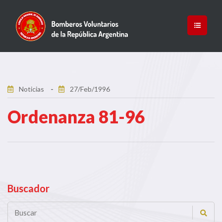
Noticias
27/Feb/1996
Ordenanza 81-96
Buscador