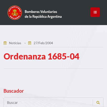
Noticias
27/Feb/2004
Ordenanza 1685-04
Buscador