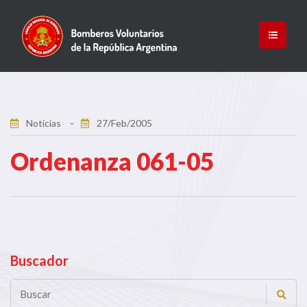
Noticias
27/Feb/2005
Ordenanza 061-05
Buscador