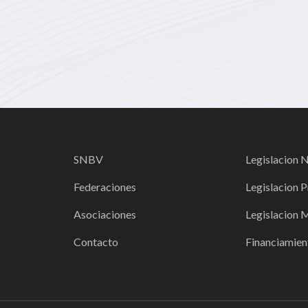
SNBV
Legislacion 
Federaciones
Legislacion P
Asociaciones
Legislacion 
Contacto
Financiamien