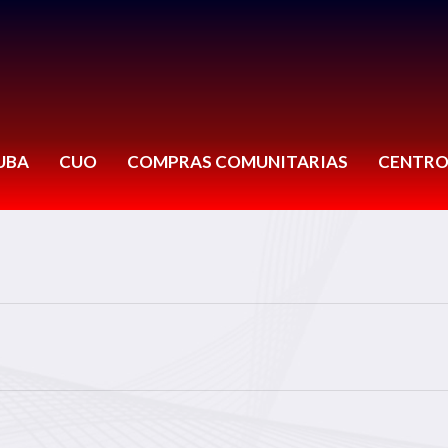
UBA
CUO
COMPRAS COMUNITARIAS
CENTRO