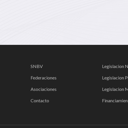
SNBV
Legislacion 
Federaciones
Legislacion P
Asociaciones
Legislacion 
Contacto
Financiamien