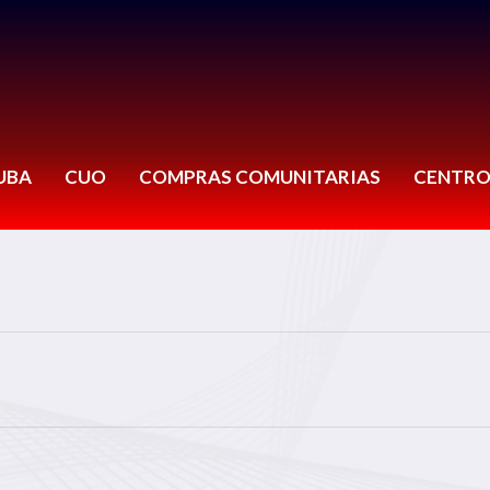
UBA
CUO
COMPRAS COMUNITARIAS
CENTRO