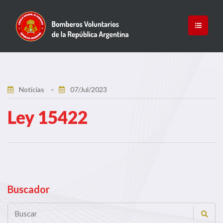
Noticias
07/Jul/2023
Ley 15422
Buscador