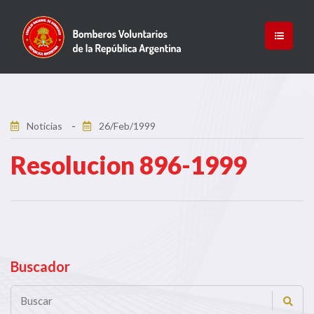
Noticias
26/Feb/1999
Resolucion 896-1999
Buscador