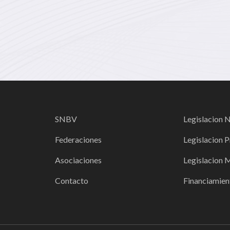
SNBV
Legislacion 
Federaciones
Legislacion P
Asociaciones
Legislacion 
Contacto
Financiamien