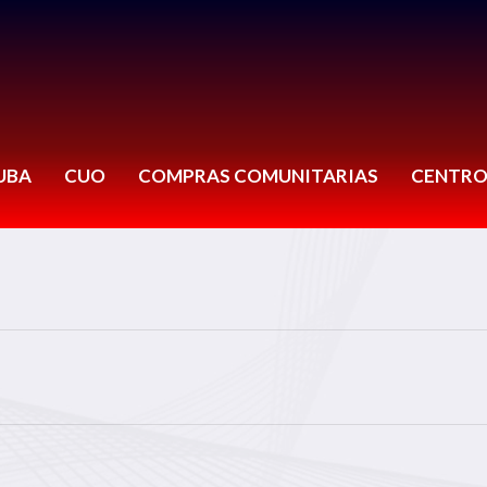
UBA
CUO
COMPRAS COMUNITARIAS
CENTRO