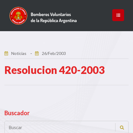
Noticias
26/Feb/2003
Resolucion 420-2003
Buscador