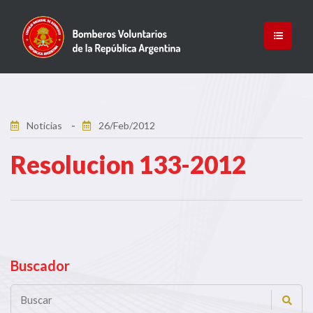
Noticias
26/Feb/2012
Resolucion 133-2012
Buscador