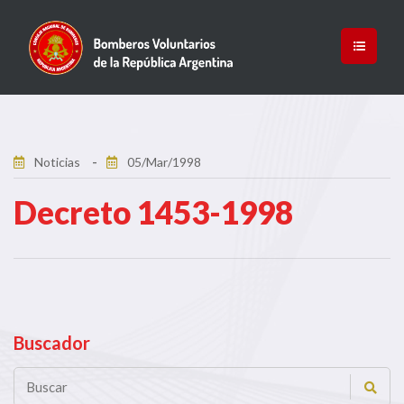
Noticias
05/Mar/1998
Decreto 1453-1998
Buscador