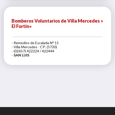
Bomberos Voluntarios de Villa Mercedes »
El Fortín»
- Remedios de Escalada N° 11
- Villa Mercedes - CP: (5730)
- (02657) 422224 / 422444
-
SAN LUIS