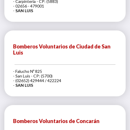
- Carpinteria - CP: (5883)
- 02656 - 479001
-
SAN LUIS
Bomberos Voluntarios de Ciudad de San
Luis
- Falucho Nº 825
- San Luis - CP: (5700)
- (02652) 429444 / 422224
-
SAN LUIS
Bomberos Voluntarios de Concarán