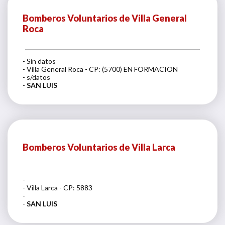
Bomberos Voluntarios de Villa General
Roca
- Sin datos
- Villa General Roca - CP: (5700) EN FORMACION
- s/datos
-
SAN LUIS
Bomberos Voluntarios de Villa Larca
-
- Villa Larca - CP: 5883
-
-
SAN LUIS