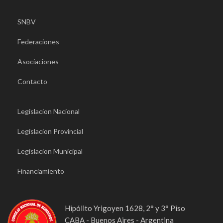
SNBV
Federaciones
Asociaciones
Contacto
Legislacion Nacional
Legislacion Provincial
Legislacion Municipal
Financiamiento
Hipólito Yrigoyen 1628, 2° y 3° Piso
CABA - Buenos Aires - Argentina