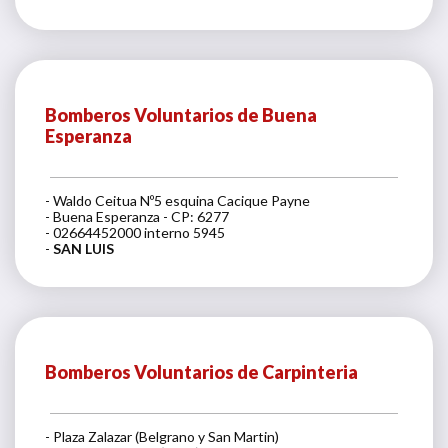
Bomberos Voluntarios de Buena
Esperanza
- Waldo Ceitua Nº5 esquina Cacique Payne
- Buena Esperanza - CP: 6277
- 02664452000 interno 5945
-
SAN LUIS
Bomberos Voluntarios de Carpinteria
- Plaza Zalazar (Belgrano y San Martin)