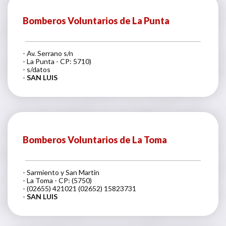
Bomberos Voluntarios de La Punta
- Av. Serrano s/n
- La Punta - CP: 5710)
- s/datos
-
SAN LUIS
Bomberos Voluntarios de La Toma
- Sarmiento y San Martin
- La Toma - CP: (5750)
- (02655) 421021 (02652) 15823731
-
SAN LUIS