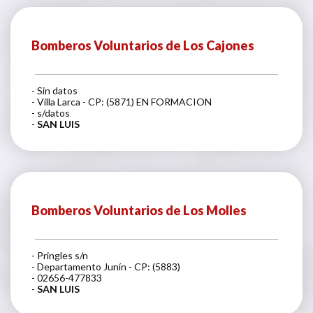
Bomberos Voluntarios de Los Cajones
- Sin datos
- Villa Larca - CP: (5871) EN FORMACION
- s/datos
-
SAN LUIS
Bomberos Voluntarios de Los Molles
- Pringles s/n
- Departamento Junín - CP: (5883)
- 02656-477833
-
SAN LUIS