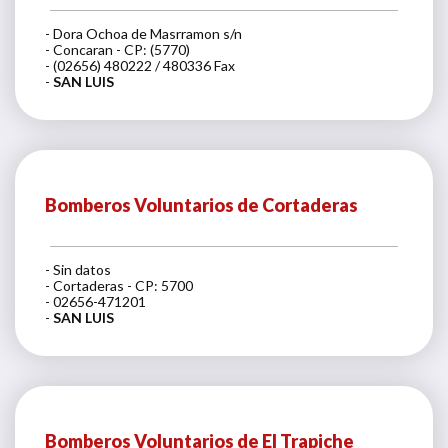
- Dora Ochoa de Masrramon s/n
- Concaran - CP: (5770)
- (02656) 480222 / 480336 Fax
-
SAN LUIS
Bomberos Voluntarios de Cortaderas
- Sin datos
- Cortaderas - CP: 5700
- 02656-471201
-
SAN LUIS
Bomberos Voluntarios de El Trapiche