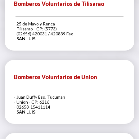
Bomberos Voluntarios de Tilisarao
- 25 de Mayo y Renca
- Tilisarao - CP: (5773)
- (02656) 420031 / 420839 Fax
-
SAN LUIS
Bomberos Voluntarios de Union
- Juan Duffy Esq. Tucuman
- Union - CP: 6216
- 02658-15411114
-
SAN LUIS