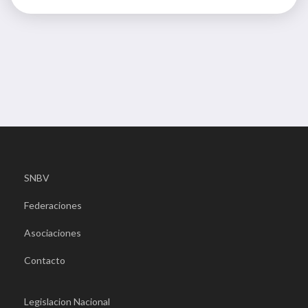
SNBV
Federaciones
Asociaciones
Contacto
Legislacion Nacional