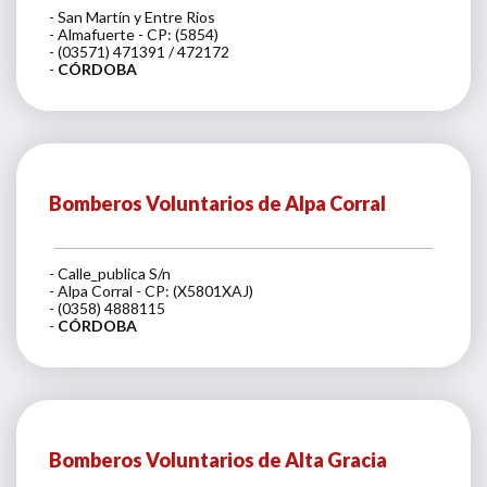
- San Martín y Entre Rios
- Almafuerte - CP: (5854)
- (03571) 471391 / 472172
-
CÓRDOBA
Bomberos Voluntarios de Alpa Corral
- Calle_publica S/n
- Alpa Corral - CP: (X5801XAJ)
- (0358) 4888115
-
CÓRDOBA
Bomberos Voluntarios de Alta Gracia