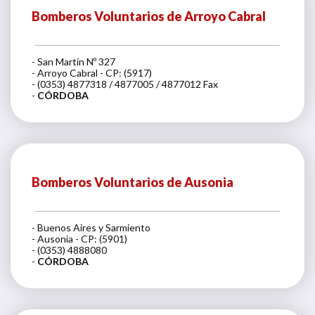
Bomberos Voluntarios de Arroyo Cabral
- San Martín Nº 327
- Arroyo Cabral - CP: (5917)
- (0353) 4877318 / 4877005 / 4877012 Fax
-
CÓRDOBA
Bomberos Voluntarios de Ausonia
- Buenos Aires y Sarmiento
- Ausonia - CP: (5901)
- (0353) 4888080
-
CÓRDOBA