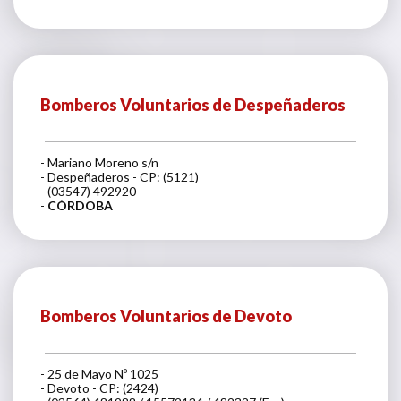
Bomberos Voluntarios de Despeñaderos
- Mariano Moreno s/n
- Despeñaderos - CP: (5121)
- (03547) 492920
-
CÓRDOBA
Bomberos Voluntarios de Devoto
- 25 de Mayo Nº 1025
- Devoto - CP: (2424)