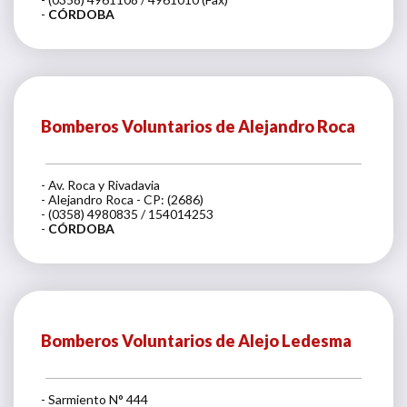
-
CÓRDOBA
Bomberos Voluntarios de Alejandro Roca
- Av. Roca y Rivadavia
- Alejandro Roca - CP: (2686)
- (0358) 4980835 / 154014253
-
CÓRDOBA
Bomberos Voluntarios de Alejo Ledesma
- Sarmiento N° 444