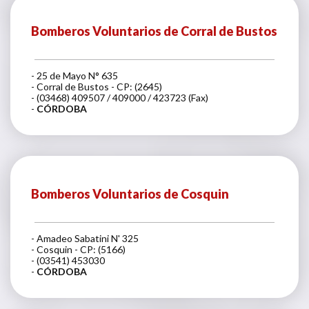
Bomberos Voluntarios de Corral de Bustos
- 25 de Mayo N° 635
- Corral de Bustos - CP: (2645)
- (03468) 409507 / 409000 / 423723 (Fax)
-
CÓRDOBA
Bomberos Voluntarios de Cosquin
- Amadeo Sabatini N' 325
- Cosquin - CP: (5166)
- (03541) 453030
-
CÓRDOBA