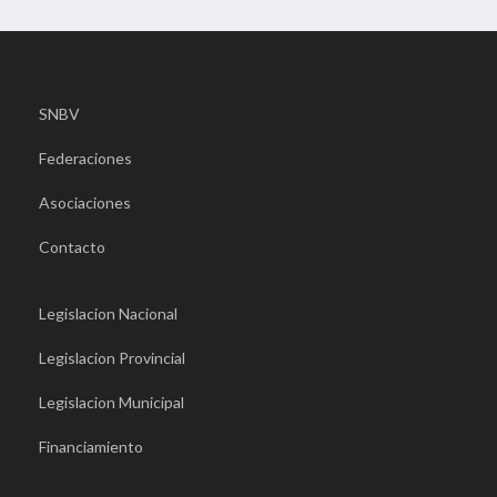
SNBV
Federaciones
Asociaciones
Contacto
Legislacion Nacional
Legislacion Provincial
Legislacion Municipal
Financiamiento