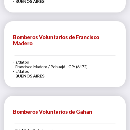
-
BUENOS AIRES
Bomberos Voluntarios de Francisco
Madero
- s/datos
- Francisco Madero / Pehuajó - CP: (6472)
- s/datos
-
BUENOS AIRES
Bomberos Voluntarios de Gahan