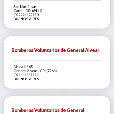
- San Martín s/n
- Garré - CP: (6411)
- (02929) 492130
-
BUENOS AIRES
Bomberos Voluntarios de General Alvear
- Alsina N° 651
- General Alvear - CP: (7263)
- (02344) 481111
-
BUENOS AIRES
Bomberos Voluntarios de General