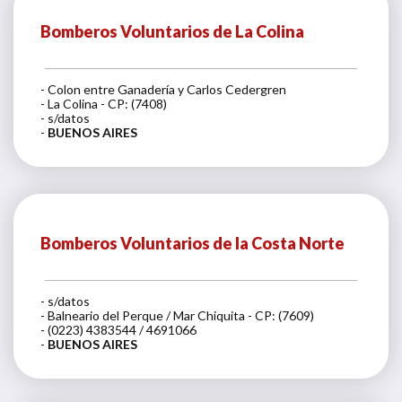
Bomberos Voluntarios de La Colina
- Colon entre Ganadería y Carlos Cedergren
- La Colina - CP: (7408)
- s/datos
-
BUENOS AIRES
Bomberos Voluntarios de la Costa Norte
- s/datos
- Balneario del Perque / Mar Chiquita - CP: (7609)
- (0223) 4383544 / 4691066
-
BUENOS AIRES