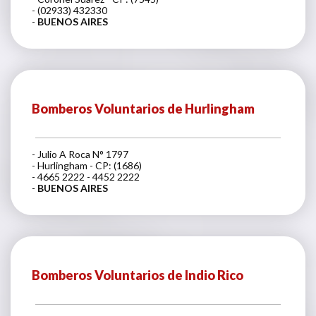
- (02933) 432330
-
BUENOS AIRES
Bomberos Voluntarios de Hurlingham
- Julio A Roca N° 1797
- Hurlingham - CP: (1686)
- 4665 2222 - 4452 2222
-
BUENOS AIRES
Bomberos Voluntarios de Indio Rico