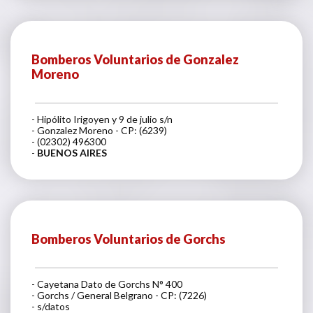
Bomberos Voluntarios de Gonzalez
Moreno
- Hipólito Irigoyen y 9 de julio s/n
- Gonzalez Moreno - CP: (6239)
- (02302) 496300
-
BUENOS AIRES
Bomberos Voluntarios de Gorchs
- Cayetana Dato de Gorchs N° 400
- Gorchs / General Belgrano - CP: (7226)
- s/datos