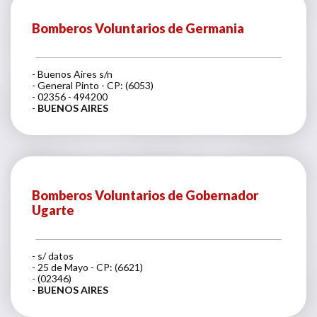
Bomberos Voluntarios de Germania
- Buenos Aires s/n
- General Pinto - CP: (6053)
- 02356 - 494200
-
BUENOS AIRES
Bomberos Voluntarios de Gobernador
Ugarte
- s/ datos
- 25 de Mayo - CP: (6621)
- (02346)
-
BUENOS AIRES