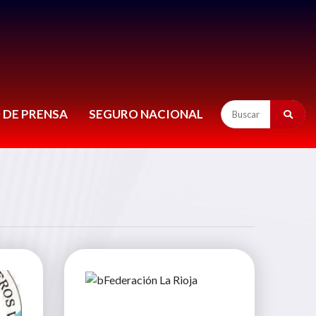
 DE PRENSA
SEGURO NACIONAL