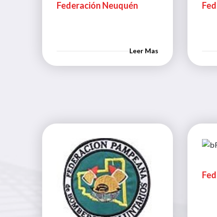
Federación Neuquén
Fed
Leer Mas
Fed