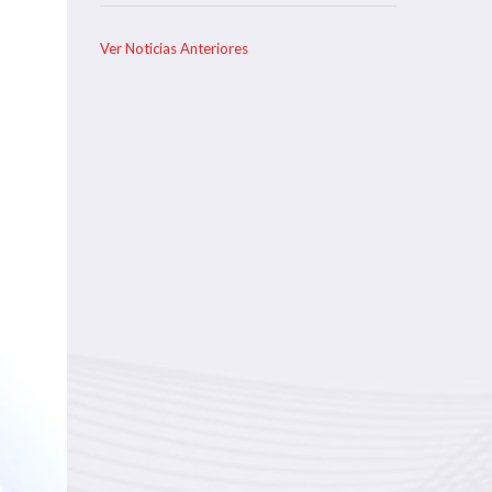
Ver Noticias Anteriores