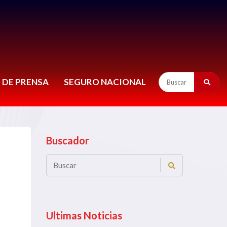
 DE PRENSA
SEGURO NACIONAL
Buscador
Ultimas Noticias