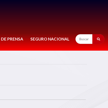
 DE PRENSA
SEGURO NACIONAL