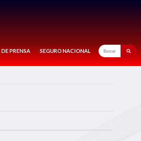
 DE PRENSA
SEGURO NACIONAL