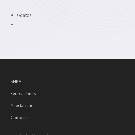
s/datos
SNBV
Federaciones
Asociaciones
Contacto