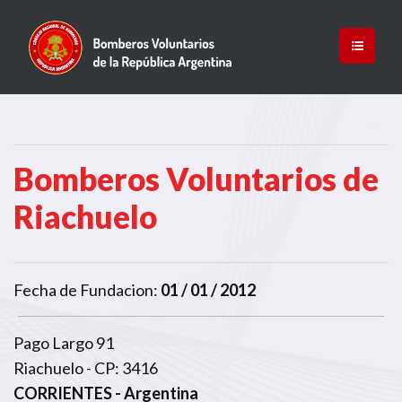
Bomberos Voluntarios de
Riachuelo
Fecha de Fundacion:
01 / 01 / 2012
Pago Largo 91
Riachuelo - CP: 3416
CORRIENTES
- Argentina