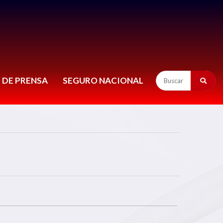
 DE PRENSA
SEGURO NACIONAL