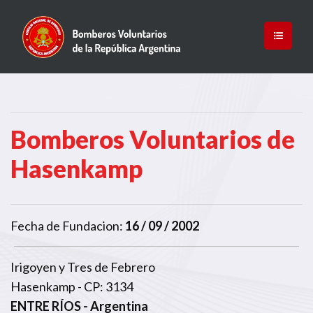
Bomberos Voluntarios de
Hasenkamp
Fecha de Fundacion:
16 / 09 / 2002
Irigoyen y Tres de Febrero
Hasenkamp - CP: 3134
ENTRE RÍOS
- Argentina