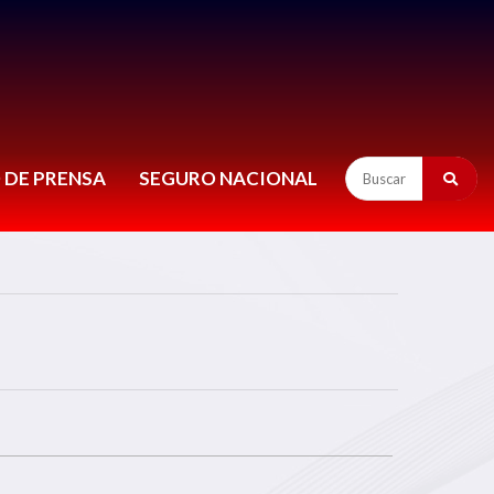
 DE PRENSA
SEGURO NACIONAL