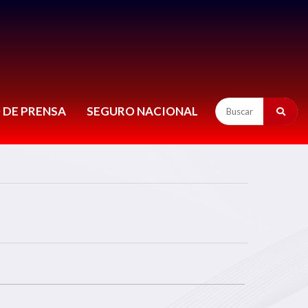
 DE PRENSA
SEGURO NACIONAL