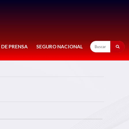
 DE PRENSA
SEGURO NACIONAL