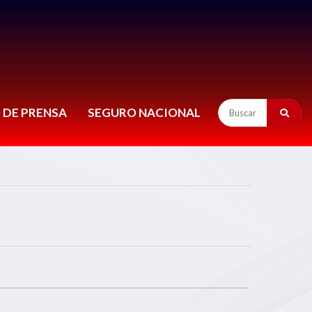
 DE PRENSA
SEGURO NACIONAL