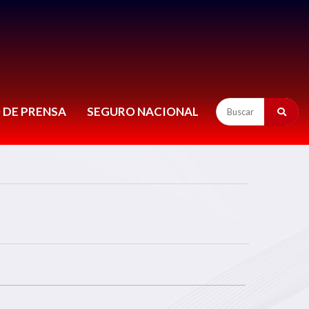
 DE PRENSA
SEGURO NACIONAL