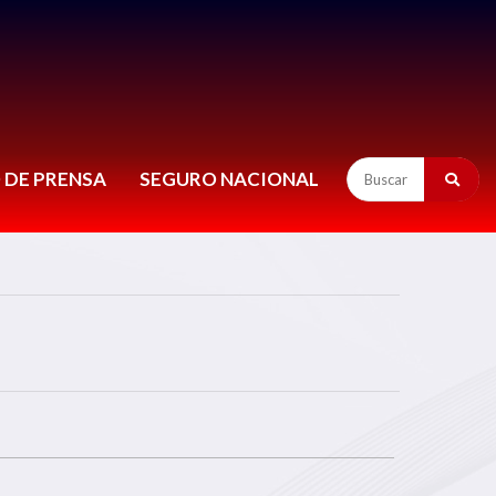
 DE PRENSA
SEGURO NACIONAL