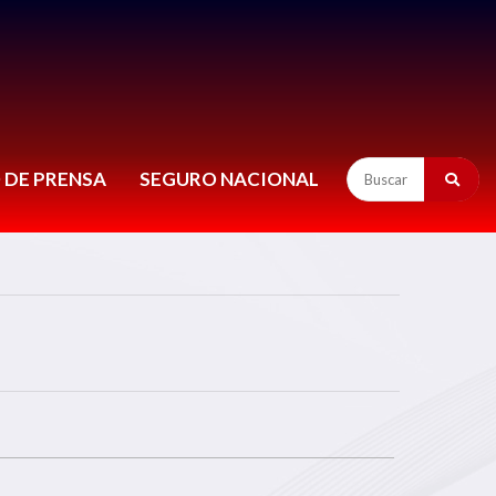
 DE PRENSA
SEGURO NACIONAL