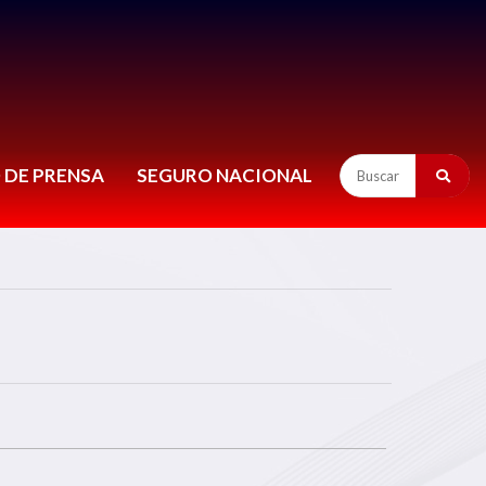
 DE PRENSA
SEGURO NACIONAL