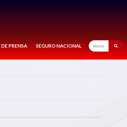
 DE PRENSA
SEGURO NACIONAL