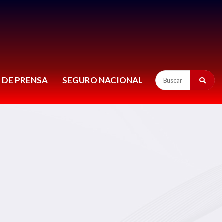
 DE PRENSA
SEGURO NACIONAL