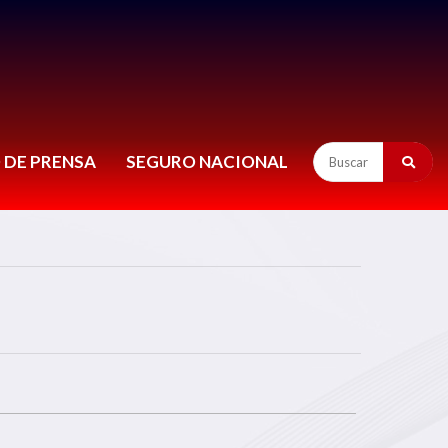
 DE PRENSA
SEGURO NACIONAL