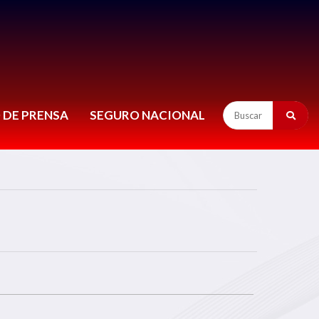
 DE PRENSA
SEGURO NACIONAL