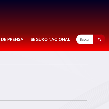
 DE PRENSA
SEGURO NACIONAL