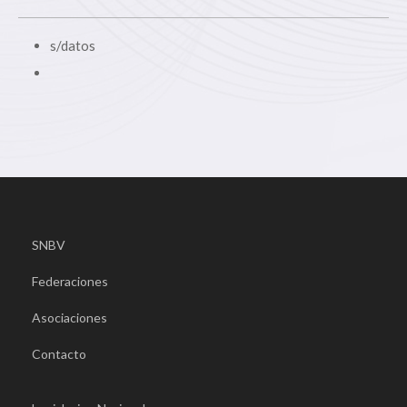
s/datos
SNBV
Federaciones
Asociaciones
Contacto