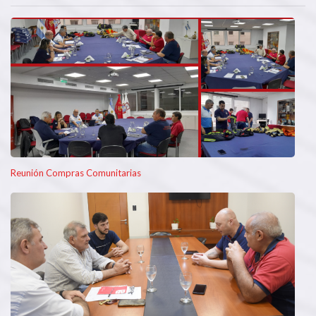
Reunión Compras Comunitarias