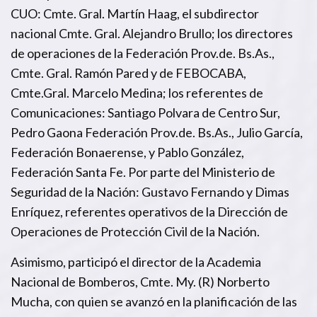
CUO: Cmte. Gral. Martín Haag, el subdirector
nacional Cmte. Gral. Alejandro Brullo; los directores
de operaciones de la Federación Prov.de. Bs.As.,
Cmte. Gral. Ramón Pared y de FEBOCABA,
Cmte.Gral. Marcelo Medina; los referentes de
Comunicaciones: Santiago Polvara de Centro Sur,
Pedro Gaona Federación Prov.de. Bs.As., Julio García,
Federación Bonaerense, y Pablo González,
Federación Santa Fe. Por parte del Ministerio de
Seguridad de la Nación: Gustavo Fernando y Dimas
Enríquez, referentes operativos de la Dirección de
Operaciones de Protección Civil de la Nación.
Asimismo, participó el director de la Academia
Nacional de Bomberos, Cmte. My. (R) Norberto
Mucha, con quien se avanzó en la planificación de las