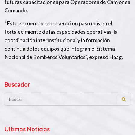
futuras capacitaciones para Operadores de Camiones
Comando.
“Este encuentro representó un paso más en el
fortalecimiento de las capacidades operativas, la
coordinación interinstitucional y la formación
continua de los equipos que integran el Sistema
Nacional de Bomberos Voluntarios”, expresó Haag.
Buscador
Ultimas Noticias