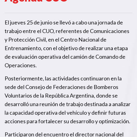
El jueves 25 de junio se llevó a cabo una jornada de
trabajo entre el CUO, referentes de Comunicaciones
y Protección Civil, en el Centro Nacional de
Entrenamiento, con el objetivo de realizar una etapa
de evaluación operativa del camión de Comando de
Operaciones.
Posteriormente, las actividades continuaron en la
sede del Consejo de Federaciones de Bomberos
Voluntarios de la República Argentina, donde se
desarrolló una reunión de trabajo destinada a analizar
la capacidad operativa del vehículo y definir futuras
acciones para fortalecer su desarrollo y optimización.
Participaron del encuentro el director nacional del