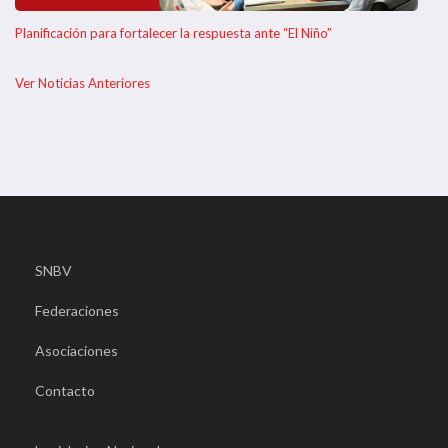
Planificación para fortalecer la respuesta ante “El Niño”
Ver Noticias Anteriores
SNBV
Federaciones
Asociaciones
Contacto