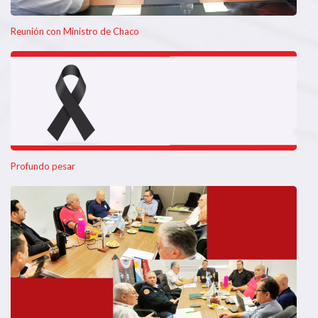
Reunión con Ministro de Chaco
Profundo pesar