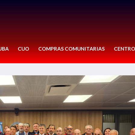
UBA
CUO
COMPRAS COMUNITARIAS
CENTRO