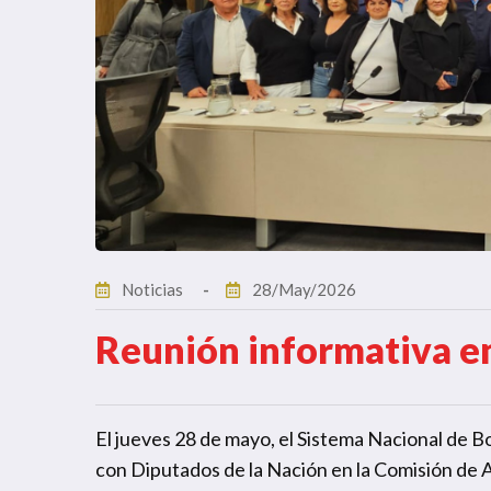
Noticias
28/May/2026
Reunión informativa e
El jueves 28 de mayo, el Sistema Nacional de 
con Diputados de la Nación en la Comisión de 