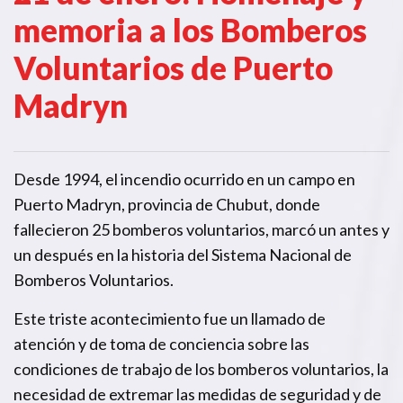
memoria a los Bomberos
Voluntarios de Puerto
Madryn
Desde 1994, el incendio ocurrido en un campo en
Puerto Madryn, provincia de Chubut, donde
fallecieron 25 bomberos voluntarios, marcó un antes y
un después en la historia del Sistema Nacional de
Bomberos Voluntarios.
Este triste acontecimiento fue un llamado de
atención y de toma de conciencia sobre las
condiciones de trabajo de los bomberos voluntarios, la
necesidad de extremar las medidas de seguridad y de