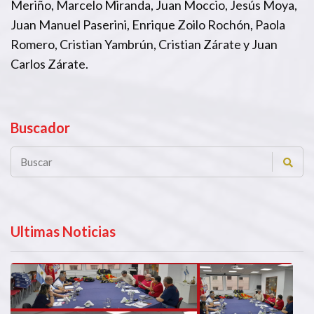
Meriño, Marcelo Miranda, Juan Moccio, Jesús Moya,
Juan Manuel Paserini, Enrique Zoilo Rochón, Paola
Romero, Cristian Yambrún, Cristian Zárate y Juan
Carlos Zárate.
Buscador
Ultimas Noticias