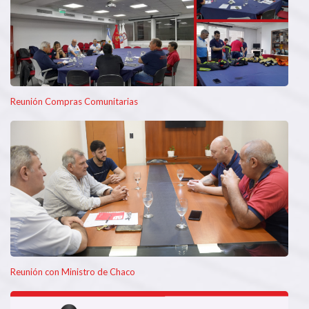
Reunión Compras Comunitarias
Reunión con Ministro de Chaco