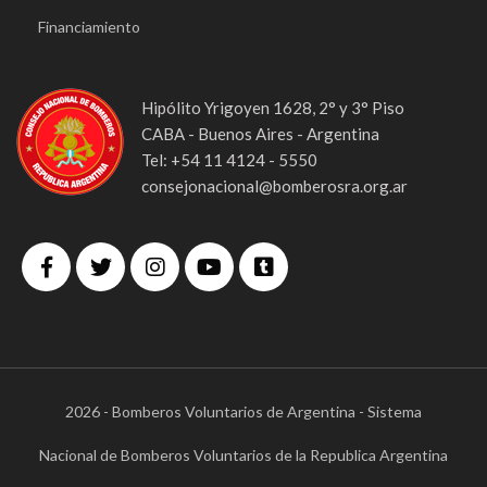
Financiamiento
Hipólito Yrigoyen 1628, 2° y 3° Piso
CABA - Buenos Aires - Argentina
Tel: +54 11 4124 - 5550
consejonacional@bomberosra.org.ar
2026 - Bomberos Voluntarios de Argentina - Sistema
Nacional de Bomberos Voluntarios de la Republica Argentina