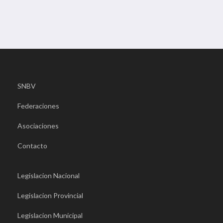
SNBV
Federaciones
Asociaciones
Contacto
Legislacion Nacional
Legislacion Provincial
Legislacion Municipal